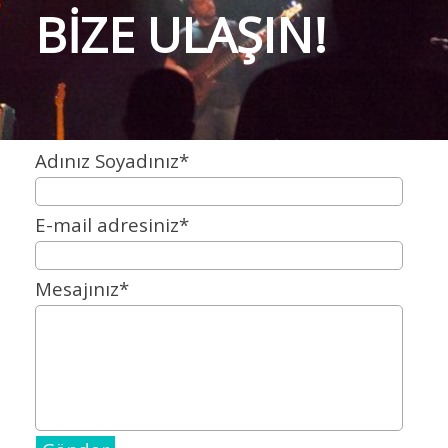
BİZE ULAŞIN!
Adınız Soyadınız
*
E-mail adresiniz
*
Mesajınız
*